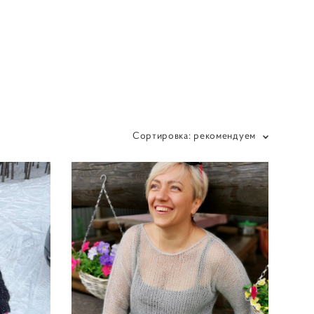
Сортировка:
рекомендуем